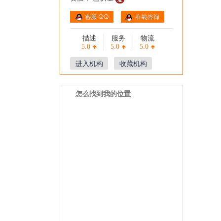
描述
服务
物流
5.0
5.0
5.0
进入机构
收藏机构
怎么找到我的位置