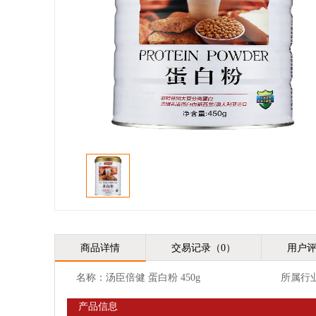
商品详情
交易记录（0）
用户评
名称：汤臣倍健 蛋白粉 450g
所属行
产品信息