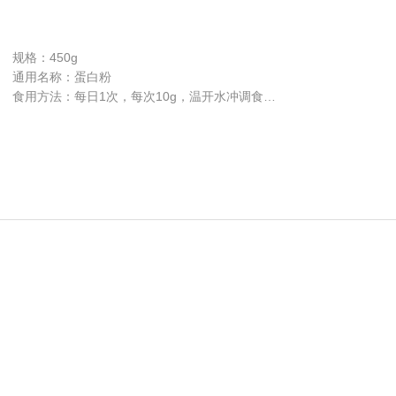
规格：450g
通用名称：蛋白粉
食用方法：每日1次，每次10g，温开水冲调食用。