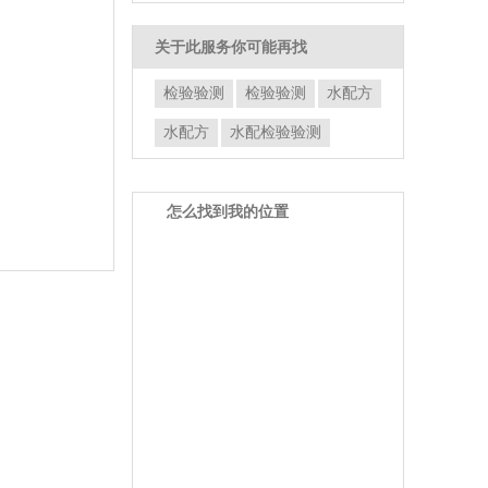
关于此服务你可能再找
检验验测
检验验测
水配方
水配方
水配检验验测
怎么找到我的位置