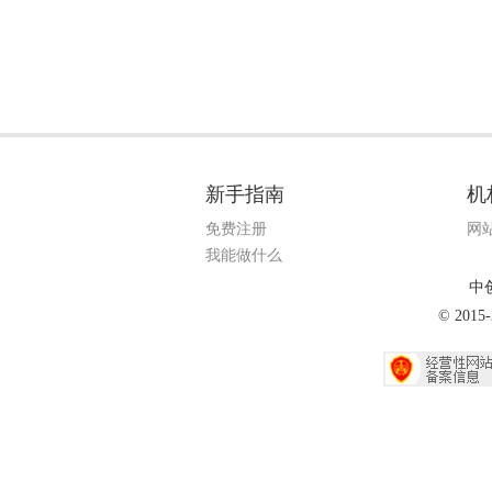
新手指南
机
免费注册
网
我能做什么
中
© 20