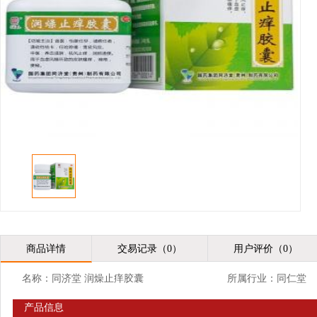
商品详情
交易记录（0）
用户评价（0）
名称：同济堂 润燥止痒胶囊
所属行业：同仁堂
产品信息