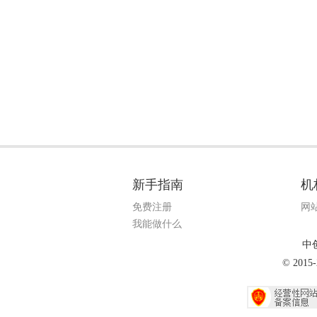
新手指南
机
免费注册
网
我能做什么
中
© 20